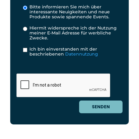
Bitte informieren Sie mich über
interessante Neuigkeiten und neue
Produkte sowie spannende Events.
Hiermit widerspreche ich der Nutzung
meiner E-Mail Adresse für werbliche
Zwecke.
Ich bin einverstanden mit der
beschriebenen
Datennutzung
SENDEN