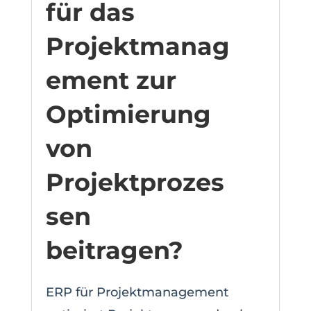
für das
Projektmanag
ement zur
Optimierung
von
Projektprozes
sen
beitragen?
ERP für Projektmanagement