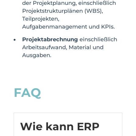
der Projektplanung, einschließlich
Projektstrukturplänen (WBS),
Teilprojekten,
Aufgabenmanagement und KPIs.
Projektabrechnung
einschließlich
Arbeitsaufwand, Material und
Ausgaben.
FAQ
Wie kann ERP