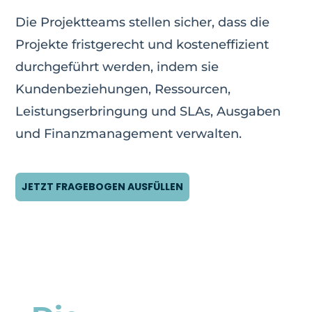
Die Projektteams stellen sicher, dass die
Projekte fristgerecht und kosteneffizient
durchgeführt werden, indem sie
Kundenbeziehungen, Ressourcen,
Leistungserbringung und SLAs, Ausgaben
und Finanzmanagement verwalten.
JETZT FRAGEBOGEN AUSFÜLLEN