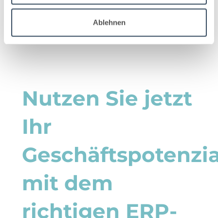
Ablehnen
Nutzen Sie jetzt
Ihr
Geschäftspotenzia
mit dem
richtigen ERP-