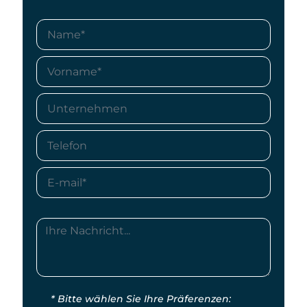
* Bitte wählen Sie Ihre Präferenzen: