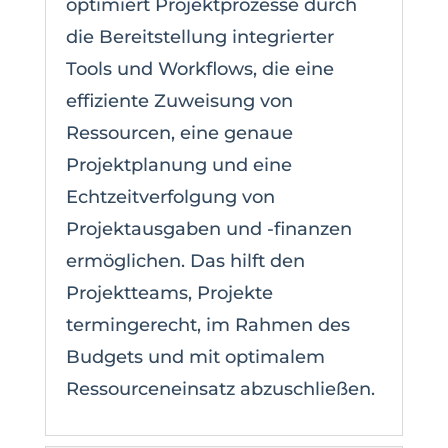
optimiert Projektprozesse durch
die Bereitstellung integrierter
Tools und Workflows, die eine
effiziente Zuweisung von
Ressourcen, eine genaue
Projektplanung und eine
Echtzeitverfolgung von
Projektausgaben und -finanzen
ermöglichen. Das hilft den
Projektteams, Projekte
termingerecht, im Rahmen des
Budgets und mit optimalem
Ressourceneinsatz abzuschließen.