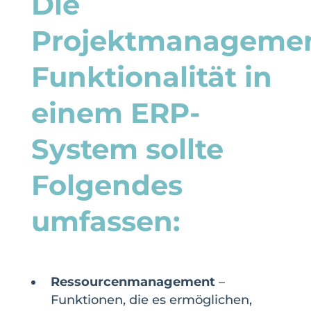
Die
Projektmanagemen
Funktionalität in
einem ERP-
System sollte
Folgendes
umfassen:
Ressourcenmanagement
–
Funktionen, die es ermöglichen,