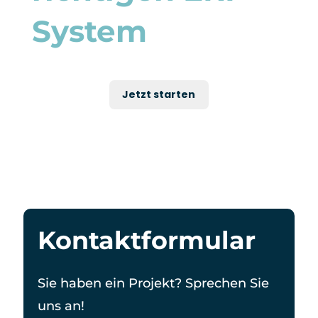
System
Jetzt starten
Kontaktformular
Sie haben ein Projekt? Sprechen Sie
uns an!