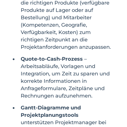
die richtigen Produkte (verfügbare
Produkte auf Lager oder auf
Bestellung) und Mitarbeiter
(Kompetenzen, Geografie,
Verfügbarkeit, Kosten) zum
richtigen Zeitpunkt an die
Projektanforderungen anzupassen.
Quote-to-Cash-Prozess
–
Arbeitsabläufe, Vorlagen und
Integration, um Zeit zu sparen und
korrekte Informationen in
Anfrageformulare, Zeitpläne und
Rechnungen aufzunehmen.
Gantt-Diagramme und
Projektplanungstools
unterstützen Projektmanager bei