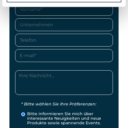
* Bitte wählen Sie Ihre Präferenzen:
Bitte informieren Sie mich über
interessante Neuigkeiten und neue
Produkte sowie spannende Events.