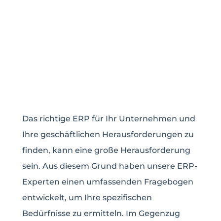
FRAGEBOGEN AUSFÜLLEN
Das richtige ERP für Ihr Unternehmen und
Ihre geschäftlichen Herausforderungen zu
finden, kann eine große Herausforderung
sein. Aus diesem Grund haben unsere ERP-
Experten einen umfassenden Fragebogen
entwickelt, um Ihre spezifischen
Bedürfnisse zu ermitteln. Im Gegenzug