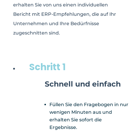
erhalten Sie von uns einen individuellen
Bericht mit ERP-Empfehlungen, die auf Ihr
Unternehmen und Ihre Bedürfnisse
zugeschnitten sind.
Schritt 1
Schnell und einfach
Füllen Sie den Fragebogen in nur
wenigen Minuten aus und
erhalten Sie sofort die
Ergebnisse.