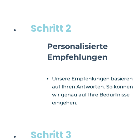
Schritt 2
Personalisierte
Empfehlungen
Unsere Empfehlungen basieren
auf Ihren Antworten. So können
wir genau auf Ihre Bedürfnisse
eingehen.
Schritt 3