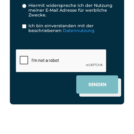
Hiermit widerspreche ich der Nutzung
meiner E-Mail Adresse für werbliche
Zwecke.
Ich bin einverstanden mit der
beschriebenen
Datennutzung
SENDEN