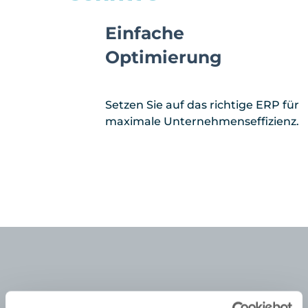
Einfache
Optimierung
Setzen Sie auf das richtige ERP für
maximale Unternehmenseffizienz.
Jetzt ERP